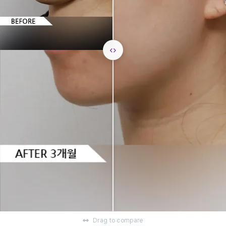
Drag to compare