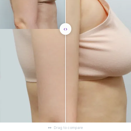
Drag to compare