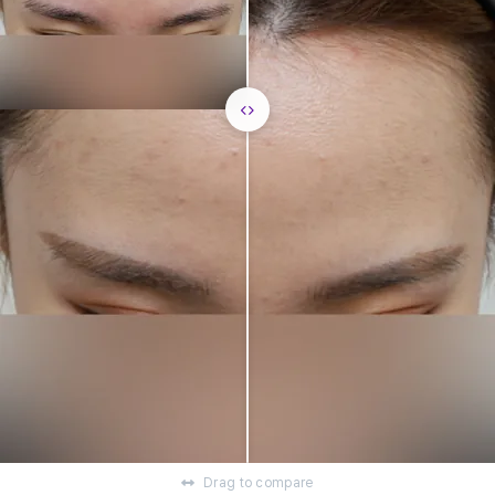
Drag to compare