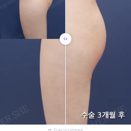
Drag to compare