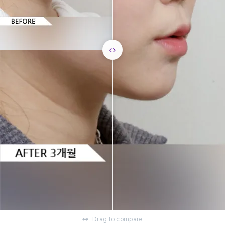
Drag to compare